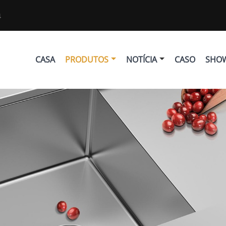
4
CASA
PRODUTOS
NOTÍCIA
CASO
SHOW