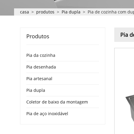
casa
>
produtos
>
Pia dupla
>
Pia de cozinha com du
Pia d
Produtos
Pia da cozinha
Pia desenhada
Pia artesanal
Pia dupla
Coletor de baixo da montagem
Pia de aço inoxidável