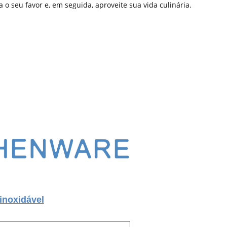
 o seu favor e, em seguida, aproveite sua vida culinária.
inoxidável